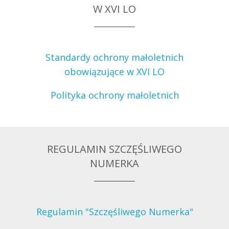
W XVI LO
Standardy ochrony małoletnich
obowiązujące w XVI LO
Polityka ochrony małoletnich
REGULAMIN SZCZĘŚLIWEGO
NUMERKA
Regulamin "Szczęśliwego Numerka"