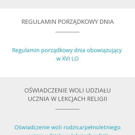
REGULAMIN PORZĄDKOWY DNIA
Regulamin porządkowy dnia obowiązujący
w XVI LO
OŚWIADCZENIE WOLI UDZIAŁU
UCZNIA W LEKCJACH RELIGII
Oświadczenie woli rodzica/pełnoletniego