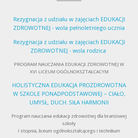
Rezygnacja z udziału w zajęciach EDUKACJI
ZDROWOTNEJ - wola pełnoletniego ucznia
Rezygnacja z udziału w zajęciach EDUKACJI
ZDROWOTNEJ - wola rodzica
PROGRAM NAUCZANIA EDUKACJI ZDROWOTNEJ W
XVI LICEUM OGÓLNOKSZTAŁCACYM
HOLISTYCZNA EDUKACJA PROZDROWOTNA
W SZKOLE PONADPODSTAWOWEJ – CIAŁO,
UMYSŁ, DUCH. SIŁA HARMONII
Program nauczania edukacji zdrowotnej dla branżowej
szkoły
I stopnia, liceum ogólnokształcącego i technikum