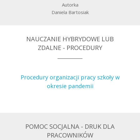
Autorka
Daniela Bartosiak
NAUCZANIE HYBRYDOWE LUB
ZDALNE - PROCEDURY
Procedury organizacji pracy szkoły w
okresie pandemii
POMOC SOCJALNA - DRUK DLA
PRACOWNIKÓW