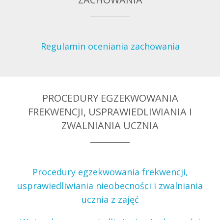
Regulamin oceniania zachowania
PROCEDURY EGZEKWOWANIA
FREKWENCJI, USPRAWIEDLIWIANIA I
ZWALNIANIA UCZNIA
Procedury egzekwowania frekwencji,
usprawiedliwiania nieobecności i zwalniania
ucznia z zajęć